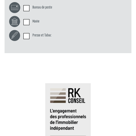
Bureau de poste
Mairie
Presse et Tabac