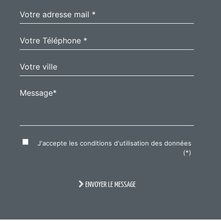
Votre adresse mail *
Votre Téléphone *
Votre ville
Message*
J'accepte les conditions d'utilisation des données
(*)
ENVOYER LE MESSAGE