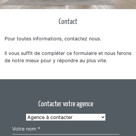
Contact
Pour toutes informations, contactez nous.
Il vous suffit de compléter ce formulaire et nous ferons
de notre mieux pour y répondre au plus vite.
Contacter votre agence
Votre nom *