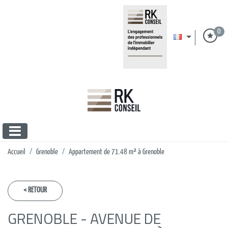
0
Accueil
Grenoble
Appartement de 71.48 m² à Grenoble
< RETOUR
GRENOBLE - AVENUE DE