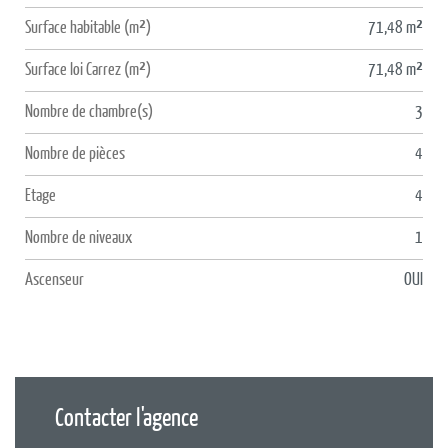
Surface habitable (m²)
71,48 m²
Surface loi Carrez (m²)
71,48 m²
Nombre de chambre(s)
3
Nombre de pièces
4
Etage
4
Nombre de niveaux
1
Ascenseur
OUI
Contacter l'agence