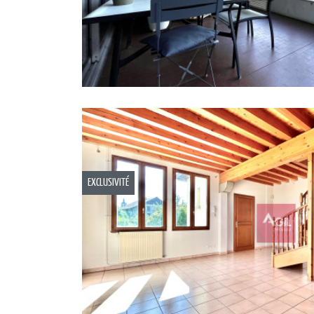
EXCLUSIVITÉ