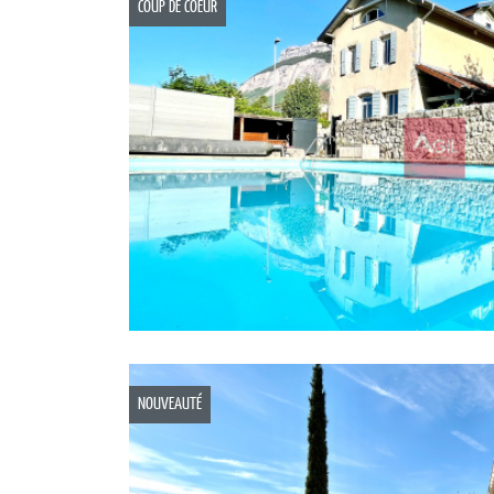
COUP DE COEUR
NOUVEAUTÉ