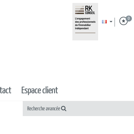
0
ntact
espace client
Recherche avancée