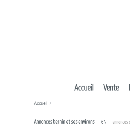
accueil
vente
Accueil
Annonces bernin et ses environs
63
annonces 