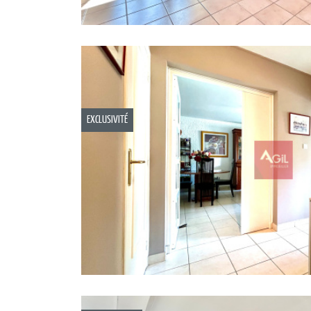
EXCLUSIVITÉ