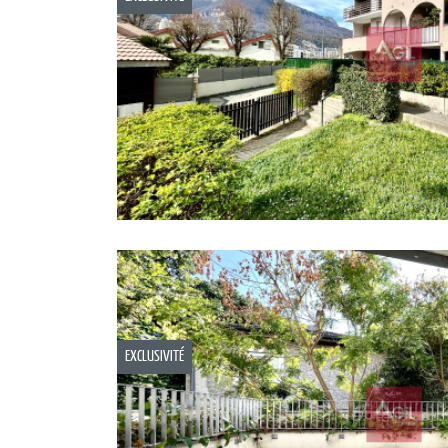
EXCLUSIVITÉ