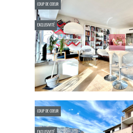
COUP DE COEUR
EXCLUSIVITÉ
COUP DE COEUR
EXCLUSIVITÉ